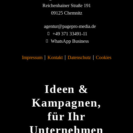
Reichenhainer Straße 191
09125 Chemnitz
agentur@pagepro-media.de
+49 371 33491-11
WhatsApp Business
Impressum
Kontakt
Datenschutz
Cookies
Ideen &
Kampagnen,
für Ihr
Unternehmen