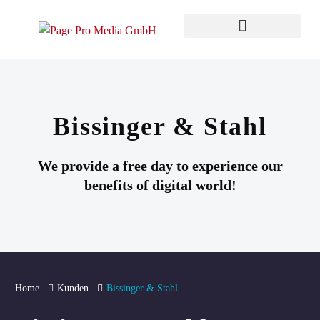
Bissinger & Stahl
We provide a free day to experience our
benefits of digital world!
Home
Kunden
Bissinger & Stahl