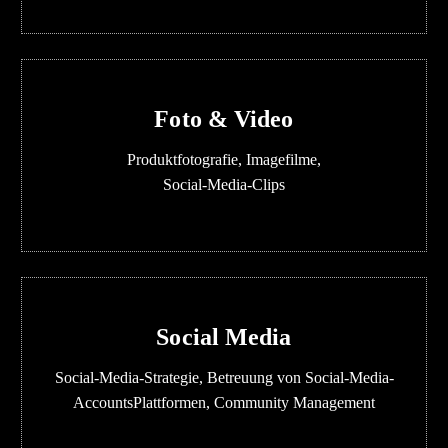
Foto & Video
Produktfotografie, Imagefilme,
Social-Media-Clips
Social Media
Social-Media-Strategie, Betreuung von Social-Media-
AccountsPlattformen, Community Management