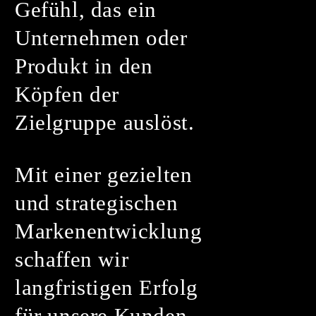
Gefühl, das ein
Unternehmen oder
Produkt in den
Köpfen der
Zielgruppe auslöst.
Mit einer gezielten
und strategischen
Markenentwicklung
schaffen wir
langfristigen Erfolg
für unsere Kunden.