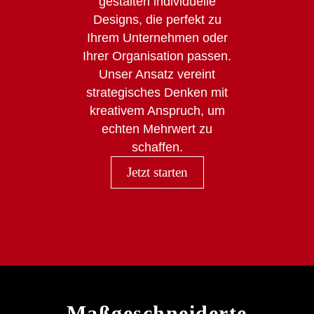
gestalten individuelle
Designs, die perfekt zu
Ihrem Unternehmen oder
Ihrer Organisation passen.
Unser Ansatz vereint
strategisches Denken mit
kreativem Anspruch, um
echten Mehrwert zu
schaffen.
Jetzt starten
Maßgeschneiderte