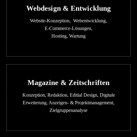
Webdesign & Entwicklung
Website-Konzeption,
Webentwicklung,
E-Commerce-Lösungen,
Hosting, Wartung
Magazine & Zeitschriften
Konzeption, Redaktion, Editial Design, Digitale
Erweiterung, Anzeigen- & Projektmanagement,
Zielgruppenanalyse