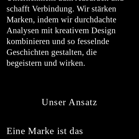
schafft Verbindung. Wir stärken
Marken, indem wir durchdachte
Analysen mit kreativem Design
kombinieren und so fesselnde
Geschichten gestalten, die
begeistern und wirken.
Unser Ansatz
Eine Marke ist das