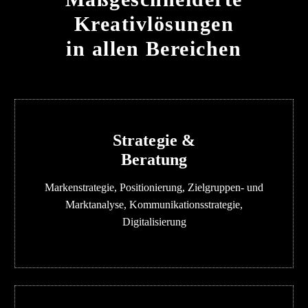
Kreativlösungen
in allen Bereichen
Strategie &
Beratung
Markenstrategie, Positionierung, Zielgruppen- und
Marktanalyse, Kommunikationsstrategie,
Digitalisierung