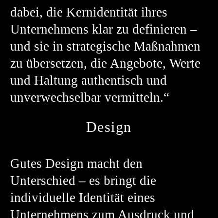
dabei, die Kernidentität ihres
Unternehmens klar zu definieren –
und sie in strategische Maßnahmen
zu übersetzen, die Angebote, Werte
und Haltung authentisch und
unverwechselbar vermitteln.“
Design
Gutes Design macht den
Unterschied – es bringt die
individuelle Identität eines
Unternehmens zum Ausdruck und