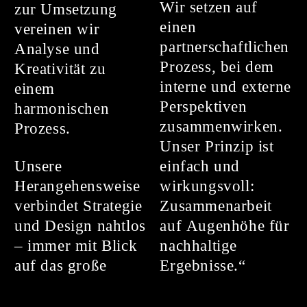
Wir setzen auf
zur Umsetzung
einen
vereinen wir
partnerschaftlichen
Analyse und
Prozess, bei dem
Kreativität zu
interne und externe
einem
Perspektiven
harmonischen
zusammenwirken.
Prozess.
Unser Prinzip ist
Unsere
einfach und
Herangehensweise
wirkungsvoll:
verbindet Strategie
Zusammenarbeit
und Design nahtlos
auf Augenhöhe für
– immer mit Blick
nachhaltige
auf das große
Ergebnisse.“