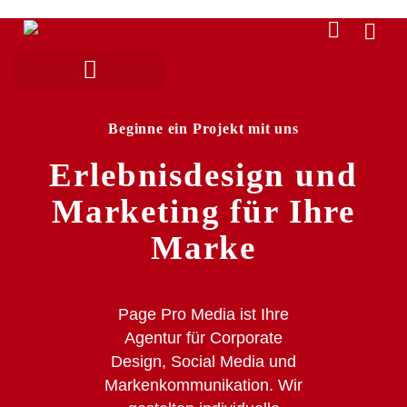
Beginne ein Projekt mit uns
Erlebnisdesign und
Marketing für Ihre
Marke
Page Pro Media ist Ihre
Agentur für Corporate
Design, Social Media und
Markenkommunikation. Wir