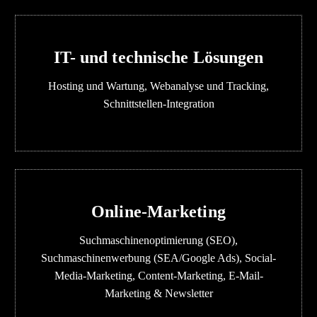
IT- und technische Lösungen
Hosting und Wartung, Webanalyse und Tracking,
Schnittstellen-Integration
Online-Marketing
Suchmaschinenoptimierung (SEO),
Suchmaschinenwerbung (SEA/Google Ads), Social-
Media-Marketing, Content-Marketing, E-Mail-
Marketing & Newsletter