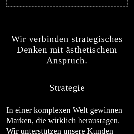
Wir verbinden strategisches
Denken mit ästhetischem
Anspruch.
Strategie
In einer komplexen Welt gewinnen
Marken, die wirklich herausragen.
Wir unterstützen unsere Kunden