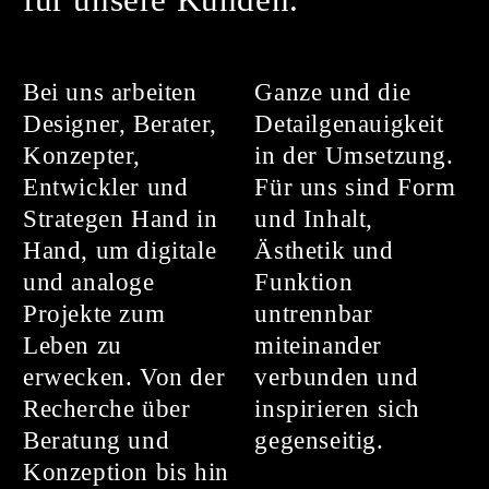
Bei uns arbeiten
Ganze und die
Designer, Berater,
Detailgenauigkeit
Konzepter,
in der Umsetzung.
Entwickler und
Für uns sind Form
Strategen Hand in
und Inhalt,
Hand, um digitale
Ästhetik und
und analoge
Funktion
Projekte zum
untrennbar
Leben zu
miteinander
erwecken. Von der
verbunden und
Recherche über
inspirieren sich
Beratung und
gegenseitig.
Konzeption bis hin