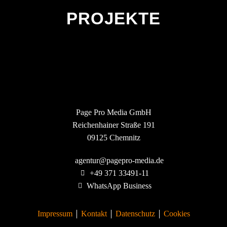
PROJEKTE
Page Pro Media GmbH
Reichenhainer Straße 191
09125 Chemnitz
agentur@pagepro-media.de
+49 371 33491-11
WhatsApp Business
Impressum
Kontakt
Datenschutz
Cookies