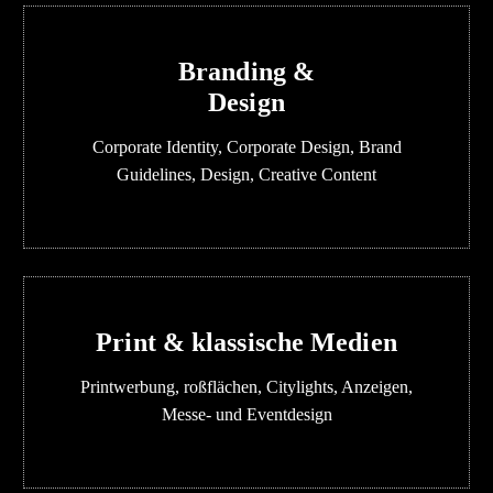
Branding &
Design
Corporate Identity, Corporate Design, Brand
Guidelines, Design, Creative Content
Print & klassische Medien
Printwerbung, roßflächen, Citylights, Anzeigen,
Messe- und Eventdesign