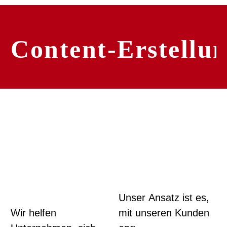
Content-Erstellu
Unser Ansatz ist es,
Wir helfen
mit unseren Kunden