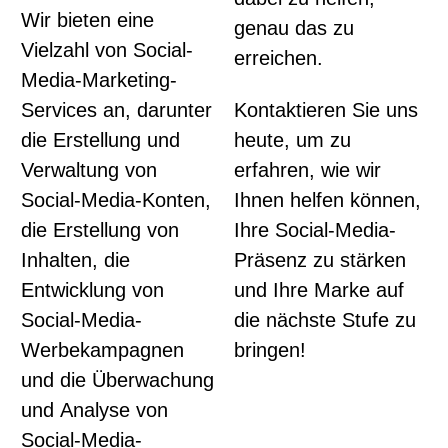
Wir bieten eine
genau das zu
Vielzahl von Social-
erreichen.
Media-Marketing-
Services an, darunter
Kontaktieren Sie uns
die Erstellung und
heute, um zu
Verwaltung von
erfahren, wie wir
Social-Media-Konten,
Ihnen helfen können,
die Erstellung von
Ihre Social-Media-
Inhalten, die
Präsenz zu stärken
Entwicklung von
und Ihre Marke auf
Social-Media-
die nächste Stufe zu
Werbekampagnen
bringen!
und die Überwachung
und Analyse von
Social-Media-