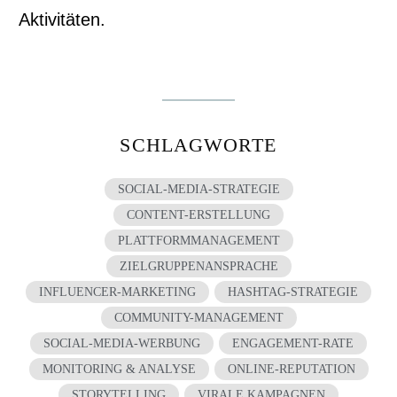
Aktivitäten.
SCHLAGWORTE
SOCIAL-MEDIA-STRATEGIE
CONTENT-ERSTELLUNG
PLATTFORMMANAGEMENT
ZIELGRUPPENANSPRACHE
INFLUENCER-MARKETING
HASHTAG-STRATEGIE
COMMUNITY-MANAGEMENT
SOCIAL-MEDIA-WERBUNG
ENGAGEMENT-RATE
MONITORING & ANALYSE
ONLINE-REPUTATION
STORYTELLING
VIRALE KAMPAGNEN