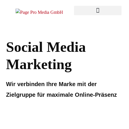
Social Media
Marketing
Wir verbinden Ihre Marke mit der
Zielgruppe für maximale Online-Präsenz