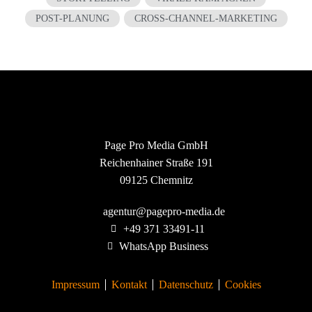
POST-PLANUNG
CROSS-CHANNEL-MARKETING
Page Pro Media GmbH
Reichenhainer Straße 191
09125 Chemnitz
agentur@pagepro-media.de
+49 371 33491-11
WhatsApp Business
Impressum
Kontakt
Datenschutz
Cookies