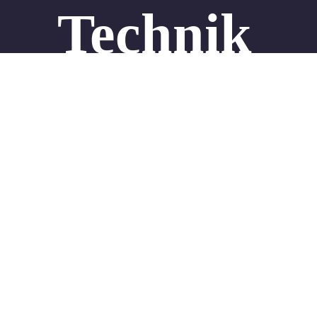
Technik