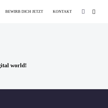
BEWIRB DICH JETZT
KONTAKT
ital world!