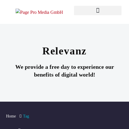
Relevanz
We provide a free day to experience our
benefits of digital world!
Home
Tag