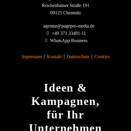
Reichenhainer Straße 191
09125 Chemnitz
agentur@pagepro-media.de
+49 371 33491-11
WhatsApp Business
Impressum
Kontakt
Datenschutz
Cookies
Ideen &
Kampagnen,
für Ihr
Unternehmen